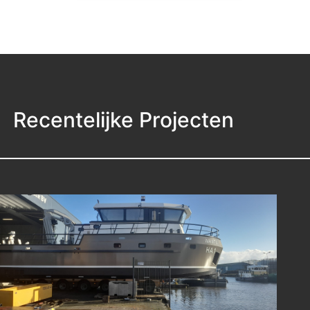
Recentelijke Projecten