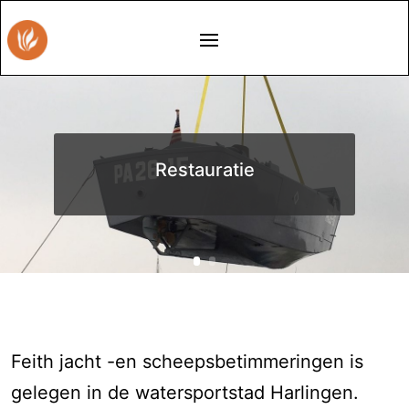
Restauratie
Feith jacht -en scheepsbetimmeringen is
gelegen in de watersportstad Harlingen.