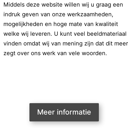
Middels deze website willen wij u graag een
indruk geven van onze werkzaamheden,
mogelijkheden en hoge mate van kwaliteit
welke wij leveren. U kunt veel beeldmateriaal
vinden omdat wij van mening zijn dat dit meer
zegt over ons werk van vele woorden.
Meer informatie