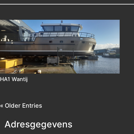
HA1 Wantij
« Older Entries
Adresgegevens