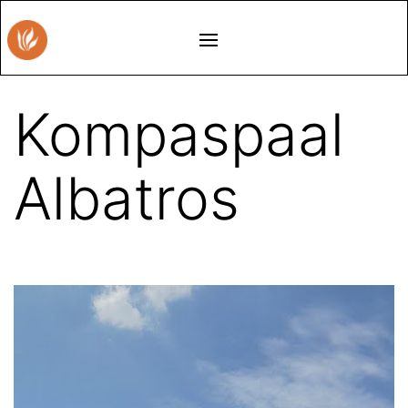
Kompaspaal
Albatros