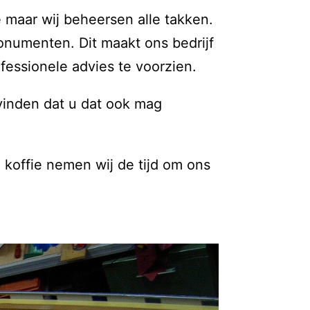
 maar wij beheersen alle takken.
onumenten. Dit maakt ons bedrijf
ofessionele advies te voorzien.
 vinden dat u dat ook mag
 koffie nemen wij de tijd om ons