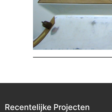
Recentelijke Projecten