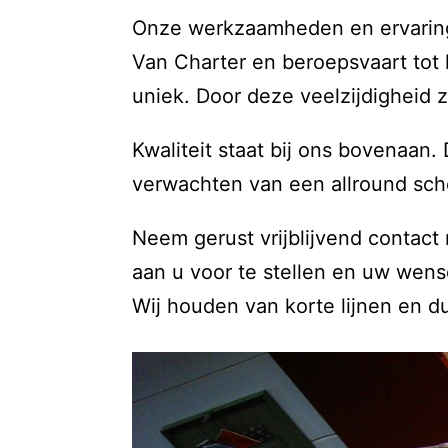
Onze werkzaamheden en ervaringe
Van Charter en beroepsvaart tot
uniek. Door deze veelzijdigheid z
Kwaliteit staat bij ons bovenaan
verwachten van een allround sch
Neem gerust vrijblijvend contact
aan u voor te stellen en uw wen
Wij houden van korte lijnen en du