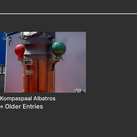
Kompaspaal Albatros
« Older Entries