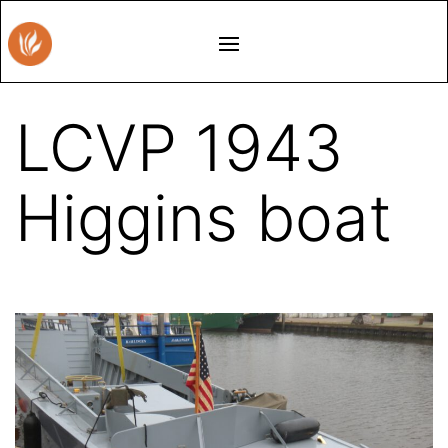
LCVP 1943
Higgins boat