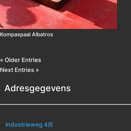
Kompaspaal Albatros
« Older Entries
Next Entries »
Adresgegevens
Industrieweg 4/E